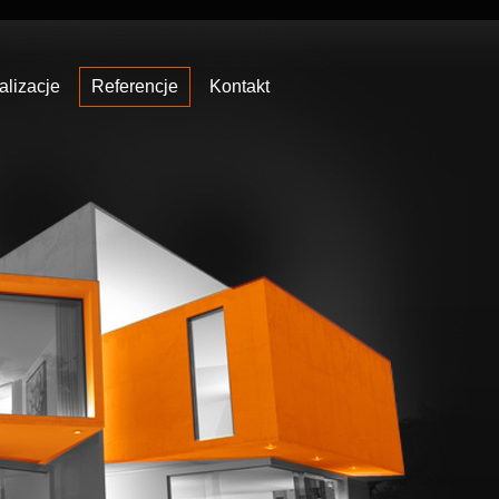
alizacje
Referencje
Kontakt