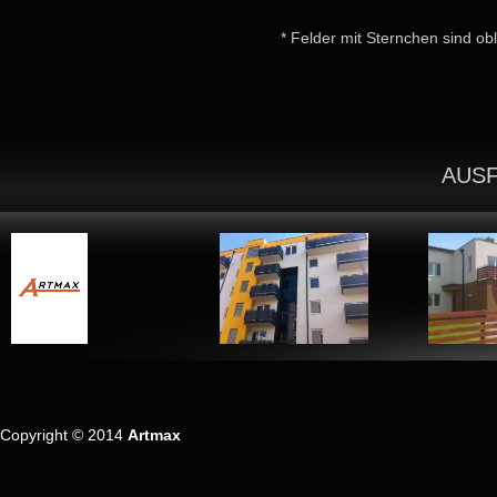
* Felder mit Sternchen sind obl
AUS
Copyright © 2014
Artmax